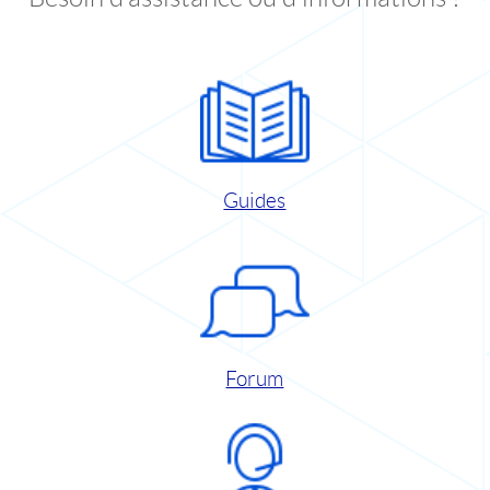
Guides
Forum